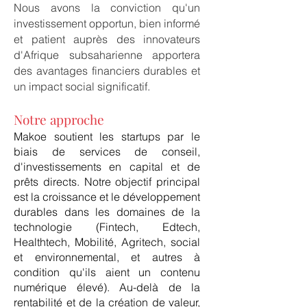
Nous
avons la conviction
qu'un
investissement opportun, bien informé
et patient auprès des innovateurs
d'Afrique subsaharienne apportera
des avantages financiers durables et
un impact social significatif.
Notre approche
Makoe soutient les startups par le
biais de services de conseil,
d'investissements en capital et de
prêts directs. Notre objectif principal
est la croissance et le développement
durables dans les domaines de la
technologie (Fintech, Edtech,
Healthtech, Mobilité, Agritech, social
et environnemental, et autres à
condition qu'ils aient un contenu
numérique élevé). Au-delà de la
rentabilité et de la création de valeur,