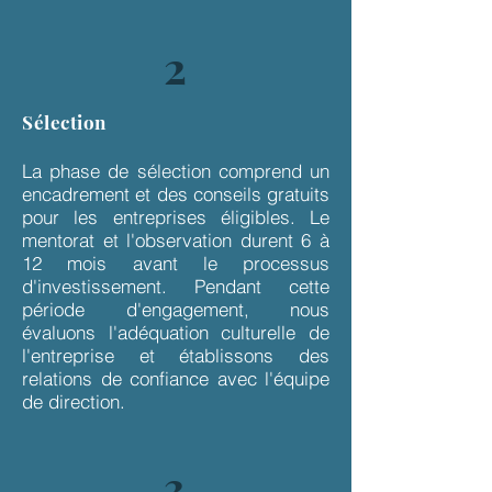
2
Sélection
La phase de sélection comprend un
encadrement et des conseils gratuits
pour les entreprises éligibles. Le
mentorat et l'observation durent 6 à
12 mois avant le processus
d'investissement. Pendant cette
période d'engagement, nous
évaluons l'adéquation culturelle de
l'entreprise et établissons des
relations de confiance avec l'équipe
de direction.
3