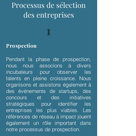
Processus de sélection
des entreprises
1
Prospection
Pendant la phase de prospection,
nous nous associons à divers
incubateurs pour observer les
talents en pleine croissance. Nous
organisons et assistons également à
des événements de startups, des
concours et des initiatives
stratégiques pour identifier les
entreprises les plus viables. Les
références de réseau à impact jouent
également un rôle important dans
notre processus de prospection.