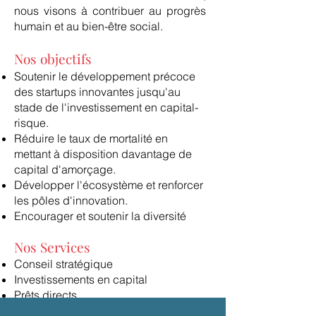
nous visons à contribuer au progrès
humain et au bien-être social.
Nos
objectifs
Soutenir le développement précoce
des startups innovantes jusqu'au
stade de l'investissement en capital-
risque.
Réduire le taux de mortalité en
mettant à disposition davantage de
capital d'amorçage.
Développer l'écosystème et renforcer
les pôles d'innovation.
Encourager et soutenir la diversité
Nos Services
Conseil stratégique
Investissements en capital
Prêts directs