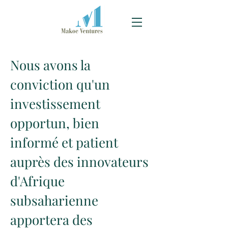
Nous avons la
conviction qu'un
investissement
opportun, bien
informé et patient
auprès des innovateurs
d'Afrique
subsaharienne
apportera des