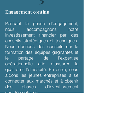
Engagement continu
Pendant la phase d'engagement,
nous accompagnons notre
investissement financier par des
conseils stratégiques et techniques.
Nous donnons des conseils sur la
formation des équipes gagnantes et
le partage de l'expertise
opérationnelle afin d'assurer la
qualité et l'efficacité. En outre, nous
aidons les jeunes entreprises à se
connecter aux marchés et à obtenir
des phases d'investissement
supplémentaires.